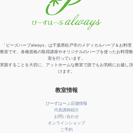
「ピーズハーブalways」は千葉県松戸市のメディカルハーブ＆お料理
教室です。各種資格の取得講座やオリジナルのハーブを使ったお料理教
室を行っています。
実践することを大切に、アットホームな教室で誰でもお気軽にお越し頂
けます。
教室情報
ぴーずはーぶ店舗情報
代表講師紹介
お問い合わせ
オンラインショップ
ご予約