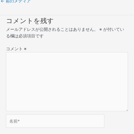
←
前のメディア
コメントを残す
メールアドレスが公開されることはありません。
※
が付いてい
る欄は必須項目です
コメント
※
名
前
*