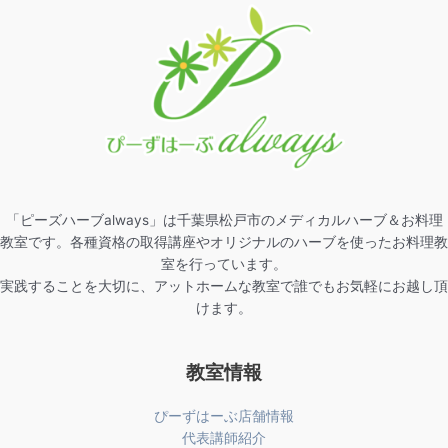
「ピーズハーブalways」は千葉県松戸市のメディカルハーブ＆お料理
教室です。各種資格の取得講座やオリジナルのハーブを使ったお料理教
室を行っています。
実践することを大切に、アットホームな教室で誰でもお気軽にお越し頂
けます。
教室情報
ぴーずはーぶ店舗情報
代表講師紹介