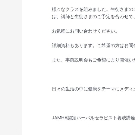
様々なクラスを組みました。生徒さまのご
は、講師と生徒さまのご予定を合わせて
お気軽にお問い合わせください。
詳細資料もあります。ご希望の方はお問
また、事前説明会もご希望により開催い
日々の生活の中に健康をテーマにメディ
JAMHA認定ハーバルセラピスト養成講