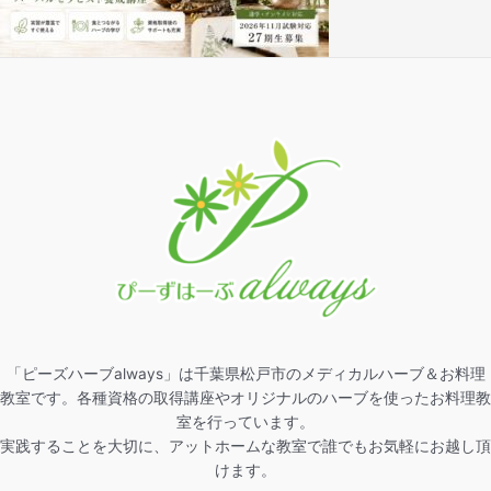
「ピーズハーブalways」は千葉県松戸市のメディカルハーブ＆お料理
教室です。各種資格の取得講座やオリジナルのハーブを使ったお料理教
室を行っています。
実践することを大切に、アットホームな教室で誰でもお気軽にお越し頂
けます。