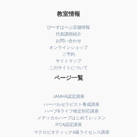
教室情報
ぴーずはーぶ店舗情報
代表講師紹介
お問い合わせ
オンラインショップ
ご予約
サイトマップ
このサイトについて
ページ一覧
JAMHA認定講座
ハーバルセラピスト養成講座
ハーブ&ライフ検定対応講座
メディカルハーブはじめてレッスン
IFCA認定講座
マクロビオティックA級ライセンス講座