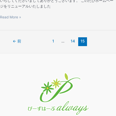
いらしてくださいましてありがとうございます。 このたびホームペー
ジをリニューアルいたしました
Read More »
←
前
1
…
14
15