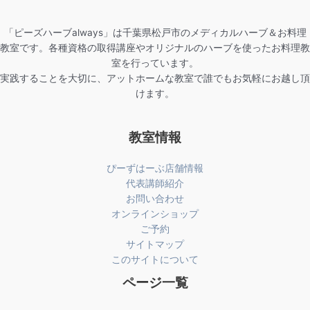
「ピーズハーブalways」は千葉県松戸市のメディカルハーブ＆お料理
教室です。各種資格の取得講座やオリジナルのハーブを使ったお料理教
室を行っています。
実践することを大切に、アットホームな教室で誰でもお気軽にお越し頂
けます。
教室情報
ぴーずはーぶ店舗情報
代表講師紹介
お問い合わせ
オンラインショップ
ご予約
サイトマップ
このサイトについて
ページ一覧