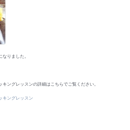
になりました。
ッキングレッスンの詳細はこちらでご覧ください。
ッキングレッスン