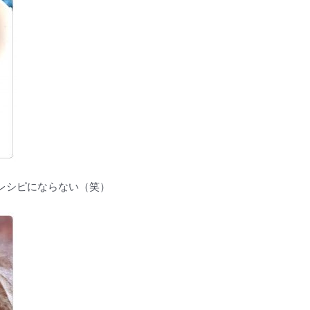
レシピにならない（笑）