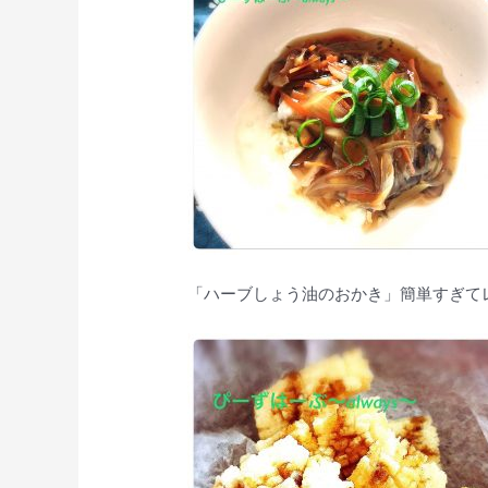
「ハーブしょう油のおかき」簡単すぎて