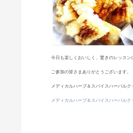
今日も楽しくおいしく、驚きのレッスン
ご参加の皆さまありがとうございます。
メディカルハーブ＆スパイスハーバルク
メディカルハーブ＆スパイスハーバルク