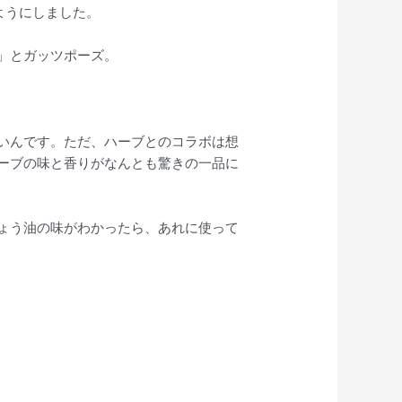
ようにしました。
」とガッツポーズ。
いんです。ただ、ハーブとのコラボは想
ーブの味と香りがなんとも驚きの一品に
ょう油の味がわかったら、あれに使って
。