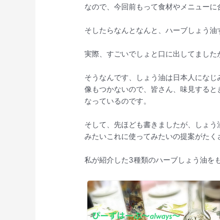
なので、今回前もって食材やメニューに
そしたらなんとなんと、ハーブしょう油
実際、すごいでしょと口に出してました
そうなんです、しょう油は日本人になじ
像もつかないので、皆さん、味見すると
なっているのです。
そして、先ほども書きましたが、しょう
みたいこれに使ってみたいの提案がたく
私が紹介した3種類のハーブしょう油を