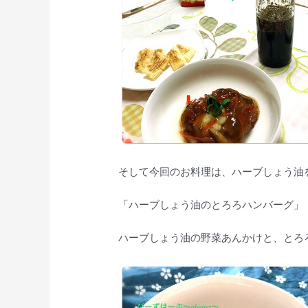
そして今回のお料理は、ハーブしょう油
「ハーブしょう油のとろろハンバーグ」
ハーブしょう油の野菜あんかけと、とろ