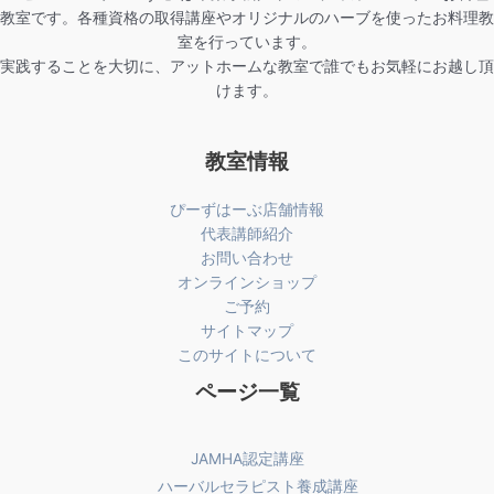
教室です。各種資格の取得講座やオリジナルのハーブを使ったお料理教
室を行っています。
実践することを大切に、アットホームな教室で誰でもお気軽にお越し頂
けます。
教室情報
ぴーずはーぶ店舗情報
代表講師紹介
お問い合わせ
オンラインショップ
ご予約
サイトマップ
このサイトについて
ページ一覧
JAMHA認定講座
ハーバルセラピスト養成講座