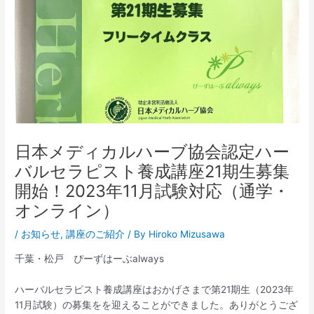
日本メディカルハーブ協会認定ハー
バルセラピスト養成講座21期生募集
開始！2023年11月試験対応（通学・
オンライン）
/
お知らせ
,
講座のご紹介
/ By
Hiroko Mizusawa
千葉・松戸 ぴーずはーぶalways
ハーバルセラピスト養成講座はおかげさまで第21期生（2023年
11月試験）の募集をを迎えることができました。ありがとうござ