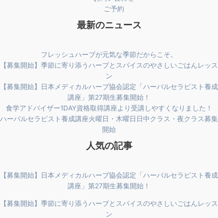
ご予約
最新のニュース
フレッシュハーブが元気な季節だからこそ。
【募集開始】季節に寄り添うハーブとスパイスのやさしいごはんレッス
ン
【募集開始】日本メディカルハーブ協会認定「ハーバルセラピスト養成
講座」第27期生募集開始！
食学アドバイザー1DAY資格取得講座より受講しやすくなりました！
ハーバルセラピスト養成講座火曜日・木曜日日中クラス・夜クラス募集
開始
人気の記事
【募集開始】日本メディカルハーブ協会認定「ハーバルセラピスト養成
講座」第27期生募集開始！
【募集開始】季節に寄り添うハーブとスパイスのやさしいごはんレッス
ン