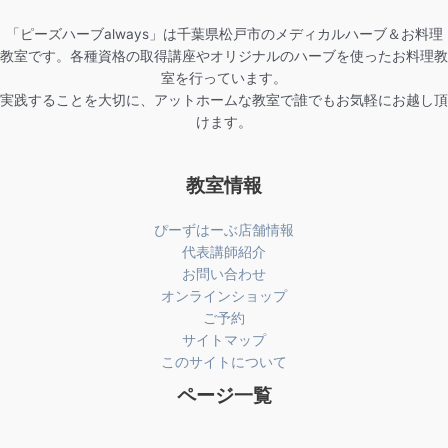
「ピーズハーブalways」は千葉県松戸市のメディカルハーブ＆お料理
教室です。各種資格の取得講座やオリジナルのハーブを使ったお料理教
室を行っています。
実践することを大切に、アットホームな教室で誰でもお気軽にお越し頂
けます。
教室情報
ぴーずはーぶ店舗情報
代表講師紹介
お問い合わせ
オンラインショップ
ご予約
サイトマップ
このサイトについて
ページ一覧