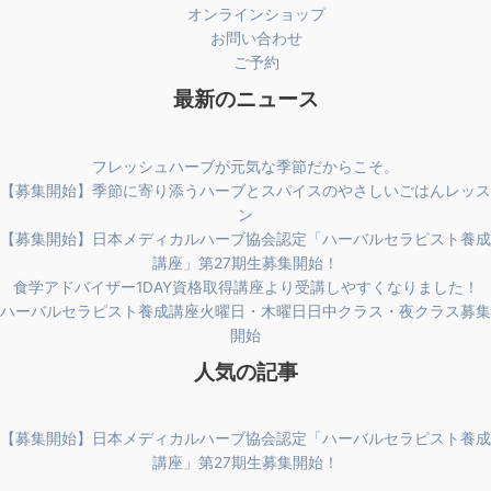
オンラインショップ
お問い合わせ
ご予約
最新のニュース
フレッシュハーブが元気な季節だからこそ。
【募集開始】季節に寄り添うハーブとスパイスのやさしいごはんレッス
ン
【募集開始】日本メディカルハーブ協会認定「ハーバルセラピスト養成
講座」第27期生募集開始！
食学アドバイザー1DAY資格取得講座より受講しやすくなりました！
ハーバルセラピスト養成講座火曜日・木曜日日中クラス・夜クラス募集
開始
人気の記事
【募集開始】日本メディカルハーブ協会認定「ハーバルセラピスト養成
講座」第27期生募集開始！