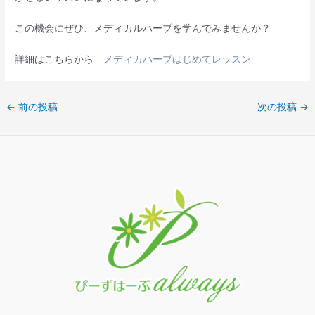
この機会にぜひ、メディカルハーブを学んでみませんか？
詳細はこちらから
メディカハーブはじめてレッスン
←
前の投稿
次の投稿
→